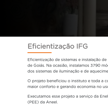
Eficientização IFG
Eficientização de sistemas e instalação de
de Goiás. Na ocasião, instalamos 3790 módu
dos sistemas de iluminação e de aquecim
O projeto beneficiou o instituto e toda 
maior conforto e gerando economia no uso 
Executamos esse projeto a serviço da Enel
(PEE) da Aneel.