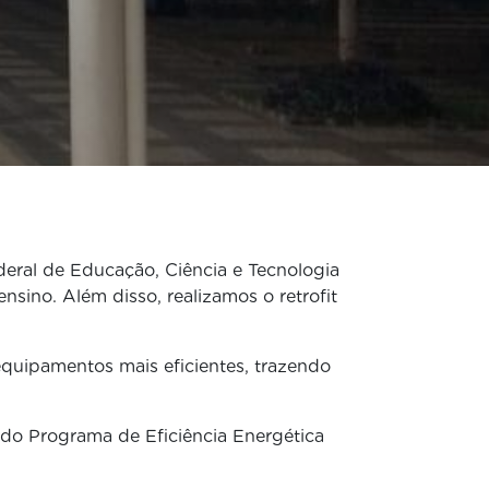
ederal de Educação, Ciência e Tecnologia
nsino. Além disso, realizamos o retrofit
quipamentos mais eficientes, trazendo
 do Programa de Eficiência Energética